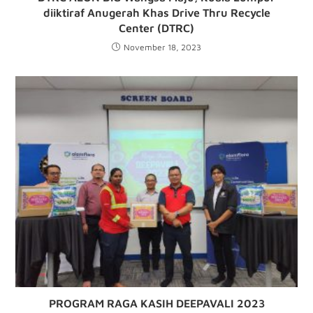
diiktiraf Anugerah Khas Drive Thru Recycle
Center (DTRC)
November 18, 2023
PROGRAM RAGA KASIH DEEPAVALI 2023