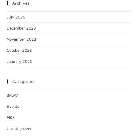
Archives
July 2026
December 2023
November 2023
October 2023
January 2020
Categories
3RoW
Events
FIKS
Uncategorized