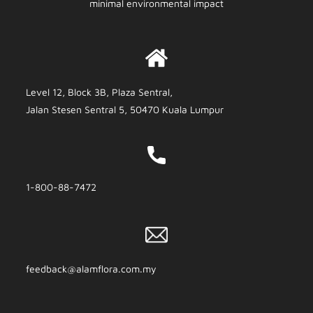
minimal environmental impact
Level 12, Block 3B, Plaza Sentral,
Jalan Stesen Sentral 5, 50470 Kuala Lumpur
1-800-88-7472
feedback@alamflora.com.my