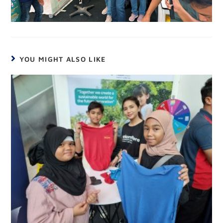
YOU MIGHT ALSO LIKE